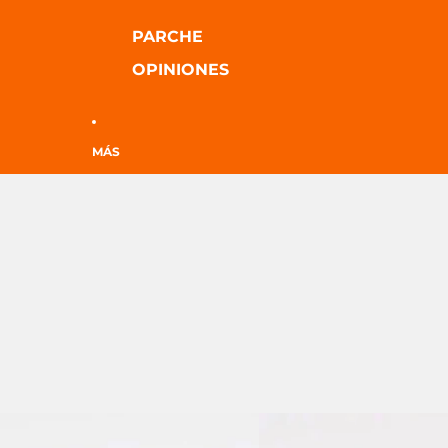
PARCHE
OPINIONES
MÁS