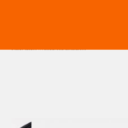
Ir directamente a la información del producto