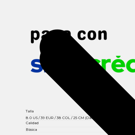
Talla
Calidad