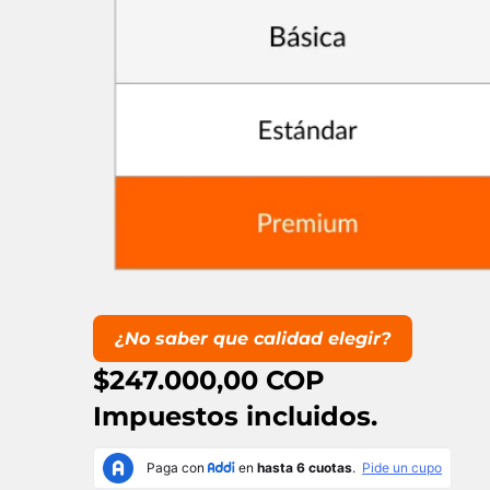
¿No saber que calidad elegir?
$247.000,00 COP
Impuestos incluidos.