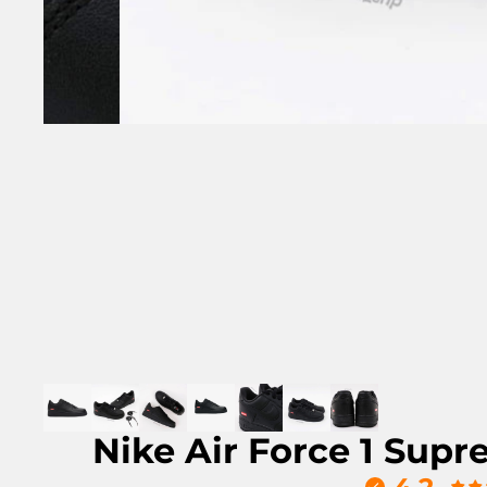
Nike Air Force 1 Sup