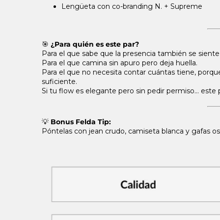
Lengüeta con co-branding N. + Supreme
🎯
¿Para quién es este par?
Para el que sabe que la presencia también se siente 
Para el que camina sin apuro pero deja huella.
Para el que no necesita contar cuántas tiene, porqu
suficiente.
Si tu flow es elegante pero sin pedir permiso… este 
💡
Bonus Felda Tip:
Póntelas con jean crudo, camiseta blanca y gafas os