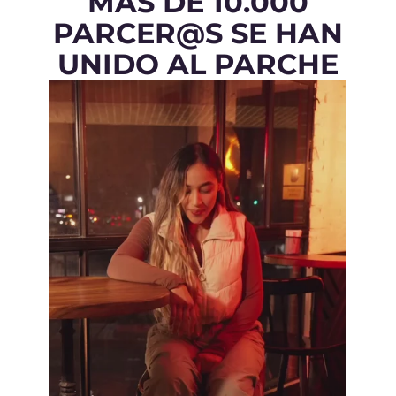
MÁS DE 10.000
PARCER@S SE HAN
UNIDO AL PARCHE