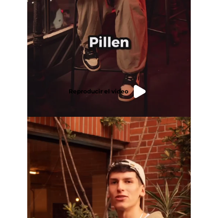
Reproducir el video