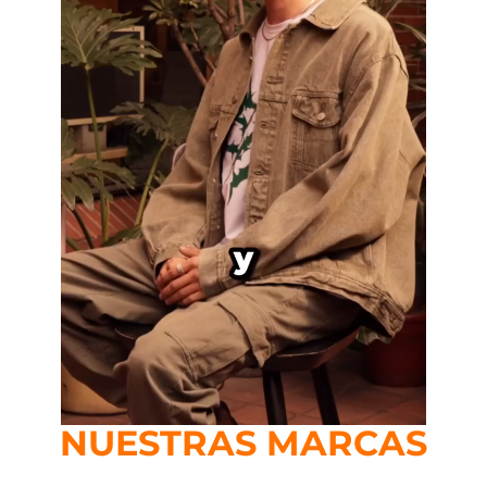
NUESTRAS MARCAS