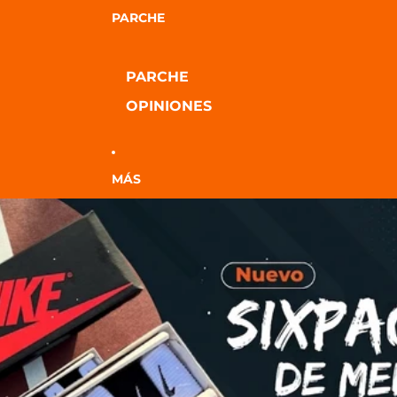
PARCHE
PARCHE
OPINIONES
MÁS